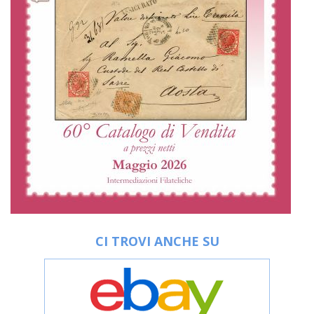
CI TROVI ANCHE SU