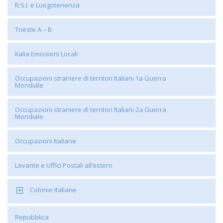
R.S.I. e Luogotenenza
Trieste A – B
Italia Emissioni Locali
Occupazioni straniere di territori Italiani 1a Guerra
Mondiale
Occupazioni straniere di territori Italiani 2a Guerra
Mondiale
Occupazioni Italiane
Levante e Uffici Postali all’estero
Colonie Italiane
Repubblica