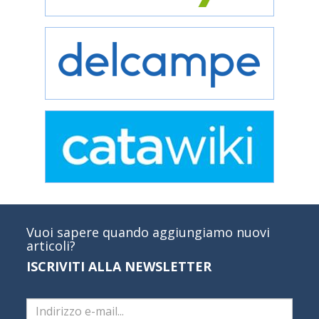
Vuoi sapere quando aggiungiamo nuovi
articoli?
ISCRIVITI ALLA NEWSLETTER