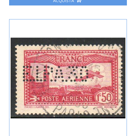
ACQUISTA