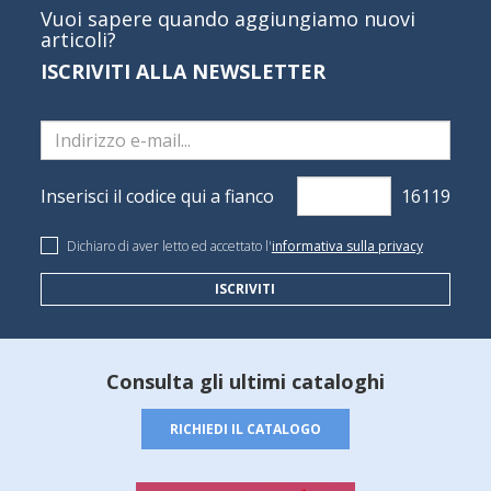
Vuoi sapere quando aggiungiamo nuovi
articoli?
ISCRIVITI ALLA NEWSLETTER
Inserisci il codice qui a fianco
Dichiaro di aver letto ed accettato l'
informativa sulla privacy
ISCRIVITI
Consulta gli ultimi cataloghi
RICHIEDI IL CATALOGO