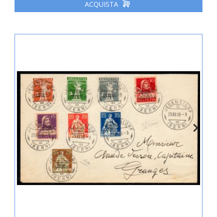
ACQUISTA