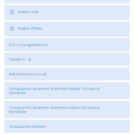
Antichi stati
Regno d’Italia
R.S.I. e Luogotenenza
Trieste A – B
Italia Emissioni Locali
Occupazioni straniere di territori Italiani 1a Guerra
Mondiale
Occupazioni straniere di territori Italiani 2a Guerra
Mondiale
Occupazioni Italiane