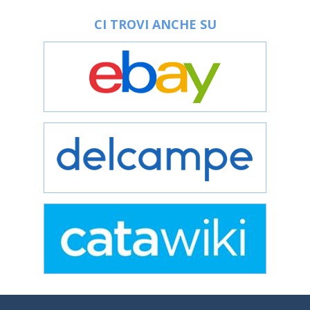
CI TROVI ANCHE SU