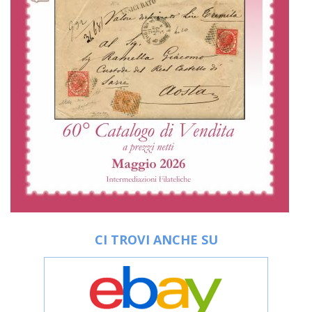
CI TROVI ANCHE SU