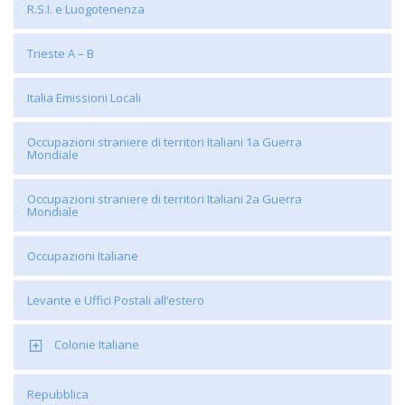
R.S.I. e Luogotenenza
Trieste A – B
Italia Emissioni Locali
Occupazioni straniere di territori Italiani 1a Guerra
Mondiale
Occupazioni straniere di territori Italiani 2a Guerra
Mondiale
Occupazioni Italiane
Levante e Uffici Postali all’estero
Colonie Italiane
Repubblica