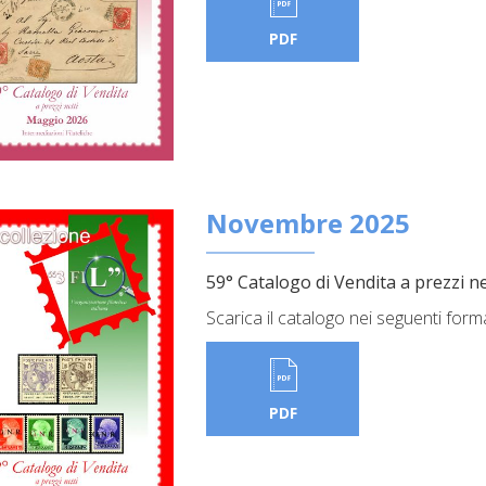
PDF
Novembre 2025
59° Catalogo di Vendita a prezzi ne
Scarica il catalogo nei seguenti form
PDF