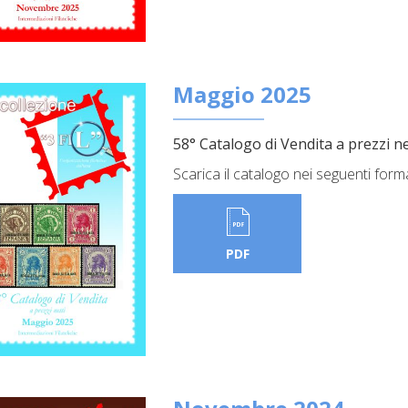
Maggio 2025
58° Catalogo di Vendita a prezzi ne
Scarica il catalogo nei seguenti form
PDF