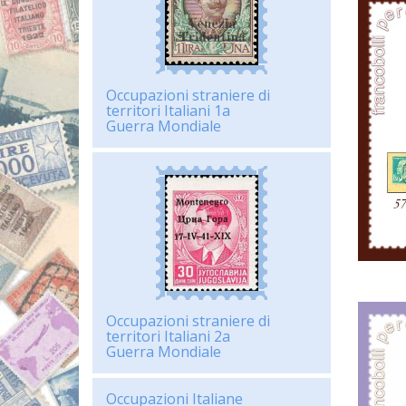
Occupazioni straniere di
territori Italiani 1a
Guerra Mondiale
Occupazioni straniere di
territori Italiani 2a
Guerra Mondiale
Occupazioni Italiane