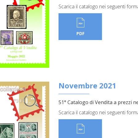
Scarica il catalogo nei seguenti form
PDF
Novembre 2021
51° Catalogo di Vendita a prezzi ne
Scarica il catalogo nei seguenti form