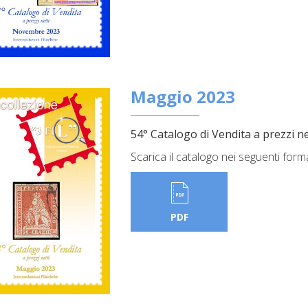
Maggio 2023
54° Catalogo di Vendita a prezzi ne
Scarica il catalogo nei seguenti form
PDF