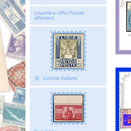
Levante e Uffici Postali
all’estero
Colonie Italiane