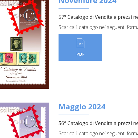
Novembre 2024
57° Catalogo di Vendita a prezzi ne
Scarica il catalogo nei seguenti form
PDF
Maggio 2024
56° Catalogo di Vendita a prezzi ne
Scarica il catalogo nei seguenti form