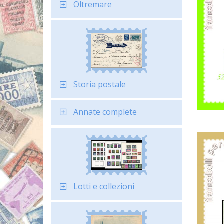
Oltremare
Storia postale
Annate complete
Lotti e collezioni