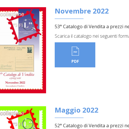
Novembre 2022
53° Catalogo di Vendita a prezzi ne
Scarica il catalogo nei seguenti form
PDF
Maggio 2022
52° Catalogo di Vendita a prezzi ne