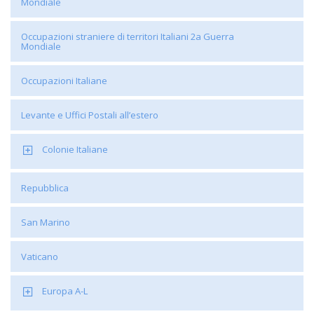
Mondiale
Occupazioni straniere di territori Italiani 2a Guerra
Mondiale
Occupazioni Italiane
Levante e Uffici Postali all’estero
Colonie Italiane
Repubblica
San Marino
Vaticano
Europa A-L