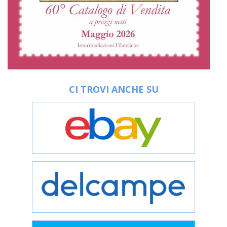
CI TROVI ANCHE SU