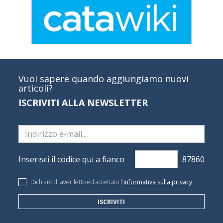
Vuoi sapere quando aggiungiamo nuovi
articoli?
ISCRIVITI ALLA NEWSLETTER
Inserisci il codice qui a fianco
Dichiaro di aver letto ed accettato l'
informativa sulla privacy
ISCRIVITI