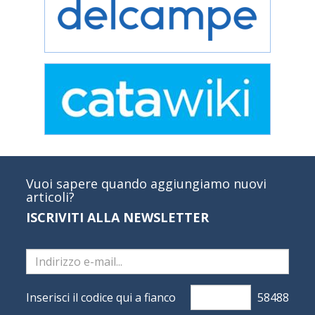
Vuoi sapere quando aggiungiamo nuovi
articoli?
ISCRIVITI ALLA NEWSLETTER
Inserisci il codice qui a fianco