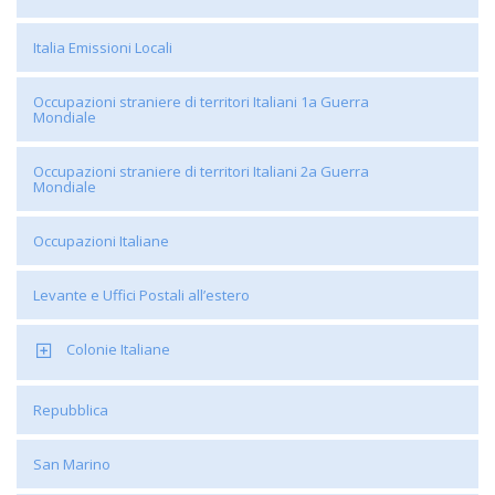
Italia Emissioni Locali
Occupazioni straniere di territori Italiani 1a Guerra
Mondiale
Occupazioni straniere di territori Italiani 2a Guerra
Mondiale
Occupazioni Italiane
Levante e Uffici Postali all’estero
Colonie Italiane
Repubblica
San Marino