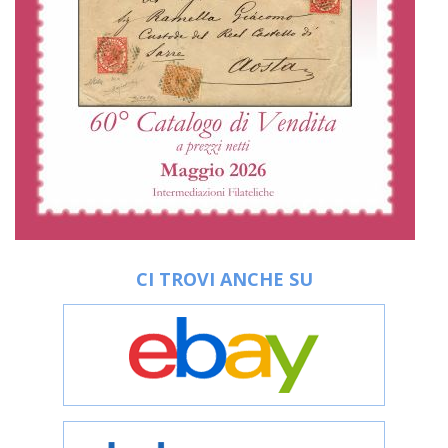
CI TROVI ANCHE SU