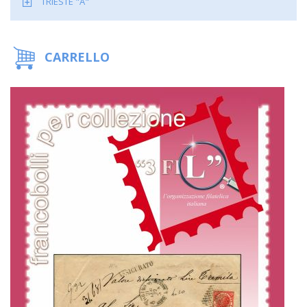
TRIESTE "A"
CARRELLO