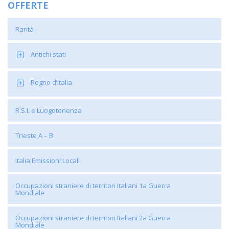
OFFERTE
Rarità
Antichi stati
Regno d’Italia
R.S.I. e Luogotenenza
Trieste A – B
Italia Emissioni Locali
Occupazioni straniere di territori Italiani 1a Guerra
Mondiale
Occupazioni straniere di territori Italiani 2a Guerra
Mondiale