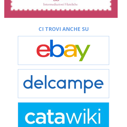
CI TROVI ANCHE SU