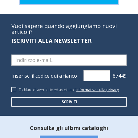
Vuoi sapere quando aggiungiamo nuovi
articoli?
ISCRIVITI ALLA NEWSLETTER
Inserisci il codice qui a fianco
Dichiaro di aver letto ed accettato l'
informativa sulla privacy
ISCRIVITI
Consulta gli ultimi cataloghi