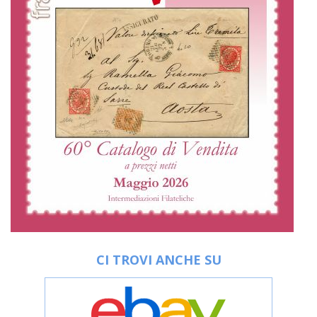
CI TROVI ANCHE SU