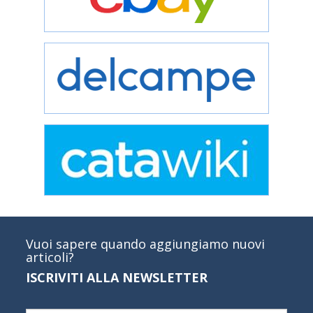
Vuoi sapere quando aggiungiamo nuovi
articoli?
ISCRIVITI ALLA NEWSLETTER