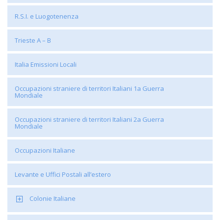
R.S.I. e Luogotenenza
Trieste A – B
Italia Emissioni Locali
Occupazioni straniere di territori Italiani 1a Guerra
Mondiale
Occupazioni straniere di territori Italiani 2a Guerra
Mondiale
Occupazioni Italiane
Levante e Uffici Postali all’estero
Colonie Italiane