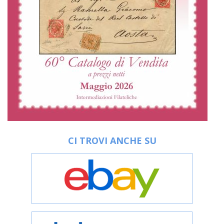
CI TROVI ANCHE SU