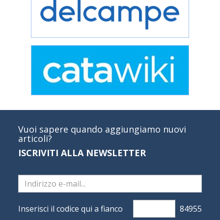
Vuoi sapere quando aggiungiamo nuovi
articoli?
ISCRIVITI ALLA NEWSLETTER
Inserisci il codice qui a fianco