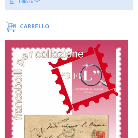
TRIESTE "A"
CARRELLO