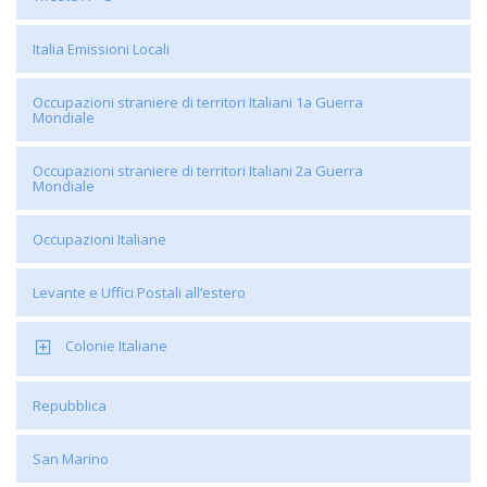
Italia Emissioni Locali
Occupazioni straniere di territori Italiani 1a Guerra
Mondiale
Occupazioni straniere di territori Italiani 2a Guerra
Mondiale
Occupazioni Italiane
Levante e Uffici Postali all’estero
Colonie Italiane
Repubblica
San Marino