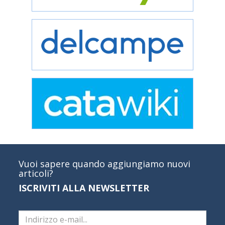
Vuoi sapere quando aggiungiamo nuovi
articoli?
ISCRIVITI ALLA NEWSLETTER