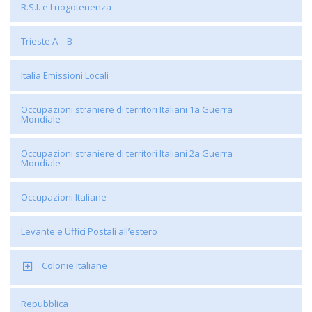
R.S.I. e Luogotenenza
Trieste A – B
Italia Emissioni Locali
Occupazioni straniere di territori Italiani 1a Guerra
Mondiale
Occupazioni straniere di territori Italiani 2a Guerra
Mondiale
Occupazioni Italiane
Levante e Uffici Postali all’estero
Colonie Italiane
Repubblica