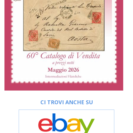
CI TROVI ANCHE SU