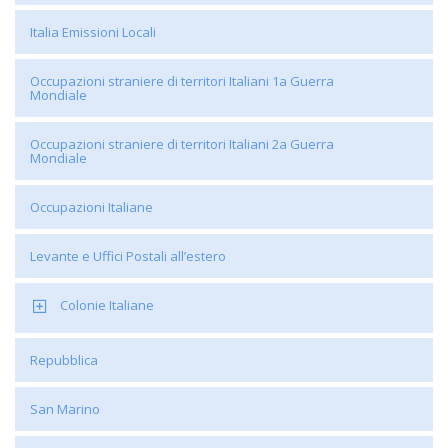
Italia Emissioni Locali
Occupazioni straniere di territori Italiani 1a Guerra
Mondiale
Occupazioni straniere di territori Italiani 2a Guerra
Mondiale
Occupazioni Italiane
Levante e Uffici Postali all’estero
Colonie Italiane
Repubblica
San Marino