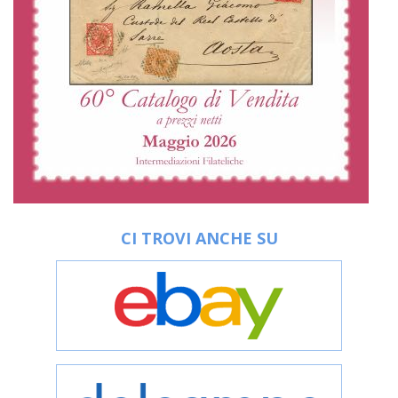
CI TROVI ANCHE SU