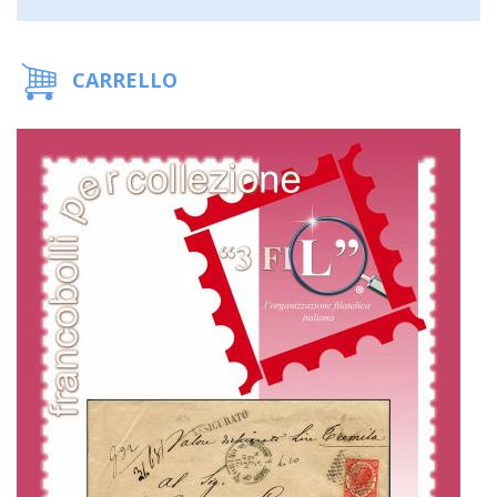
CARRELLO