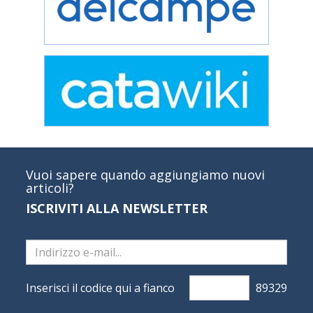
Vuoi sapere quando aggiungiamo nuovi
articoli?
ISCRIVITI ALLA NEWSLETTER
Inserisci il codice qui a fianco