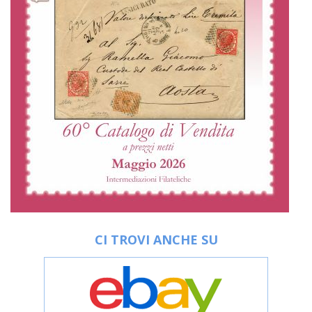
CI TROVI ANCHE SU