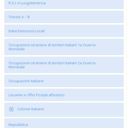
R.S.I. e Luogotenenza
Trieste A – B
Italia Emissioni Locali
Occupazioni straniere di territori Italiani 1a Guerra
Mondiale
Occupazioni straniere di territori Italiani 2a Guerra
Mondiale
Occupazioni Italiane
Levante e Uffici Postali all’estero
Colonie Italiane
Repubblica