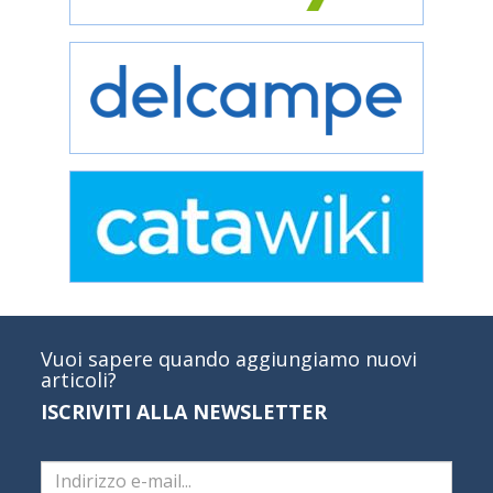
Vuoi sapere quando aggiungiamo nuovi
articoli?
ISCRIVITI ALLA NEWSLETTER