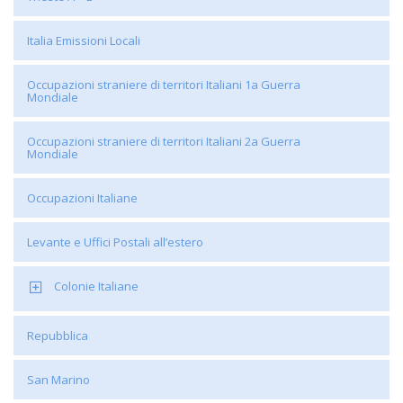
Italia Emissioni Locali
Occupazioni straniere di territori Italiani 1a Guerra
Mondiale
Occupazioni straniere di territori Italiani 2a Guerra
Mondiale
Occupazioni Italiane
Levante e Uffici Postali all’estero
Colonie Italiane
Repubblica
San Marino