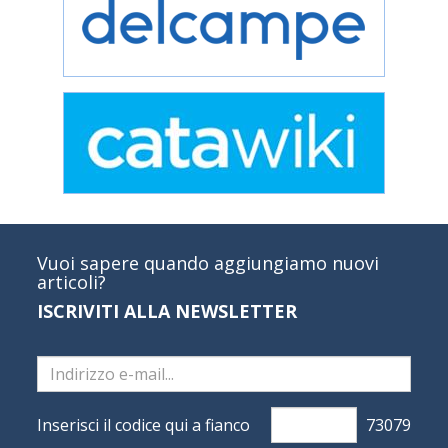
Vuoi sapere quando aggiungiamo nuovi
articoli?
ISCRIVITI ALLA NEWSLETTER
Inserisci il codice qui a fianco