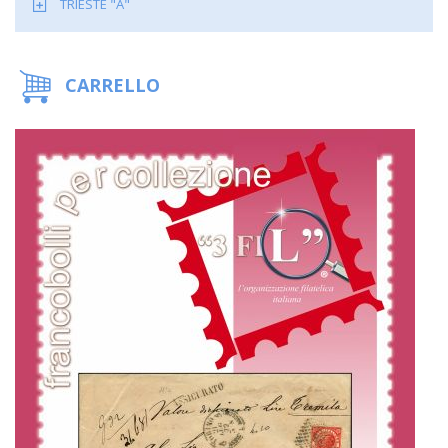
TRIESTE "A"
CARRELLO