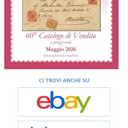
CI TROVI ANCHE SU