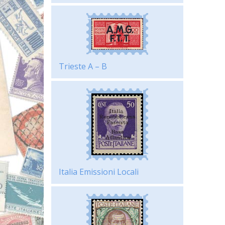
Trieste A – B
Italia Emissioni Locali