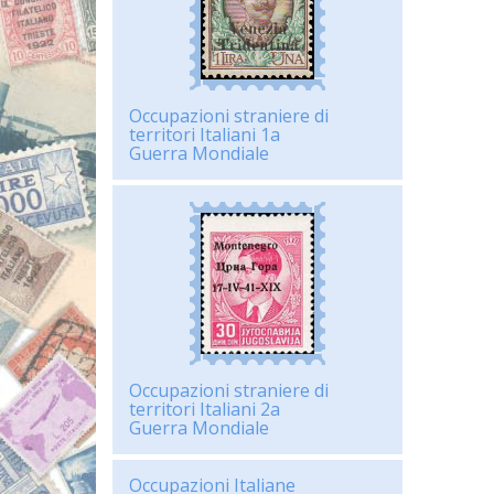
Occupazioni straniere di
territori Italiani 1a
Guerra Mondiale
Occupazioni straniere di
territori Italiani 2a
Guerra Mondiale
Occupazioni Italiane