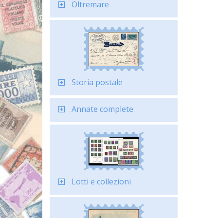
Oltremare
Storia postale
Annate complete
Lotti e collezioni