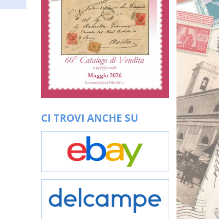
CI TROVI ANCHE SU