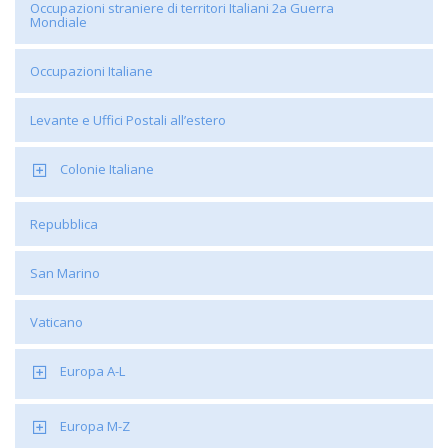
Occupazioni straniere di territori Italiani 2a Guerra
Mondiale
Occupazioni Italiane
Levante e Uffici Postali all’estero
Colonie Italiane
Repubblica
San Marino
Vaticano
Europa A-L
Europa M-Z