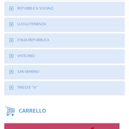
REPUBBLICA SOCIALE
LUOGOTENENZA
ITALIA REPUBBLICA
VATICANO
SAN MARINO
TRIESTE "A"
CARRELLO