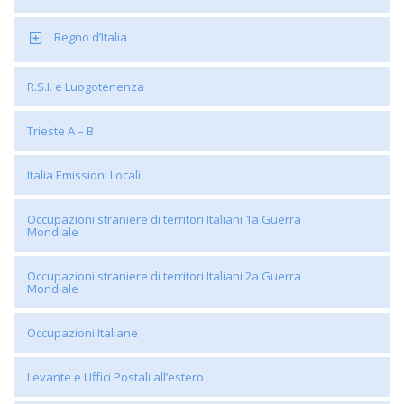
Regno d’Italia
R.S.I. e Luogotenenza
Trieste A – B
Italia Emissioni Locali
Occupazioni straniere di territori Italiani 1a Guerra
Mondiale
Occupazioni straniere di territori Italiani 2a Guerra
Mondiale
Occupazioni Italiane
Levante e Uffici Postali all’estero