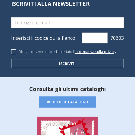
ISCRIVITI ALLA NEWSLETTER
Inserisci il codice qui a fianco
Dichiaro di aver letto ed accettato l'
informativa sulla privacy
ISCRIVITI
Consulta gli ultimi cataloghi
RICHIEDI IL CATALOGO