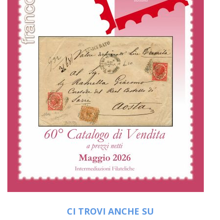
CI TROVI ANCHE SU