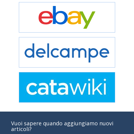
Vuoi sapere quando aggiungiamo nuovi
articoli?