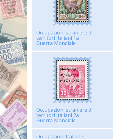
Occupazioni straniere di
territori Italiani 1a
Guerra Mondiale
Occupazioni straniere di
territori Italiani 2a
Guerra Mondiale
Occupazioni Italiane