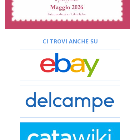
CI TROVI ANCHE SU