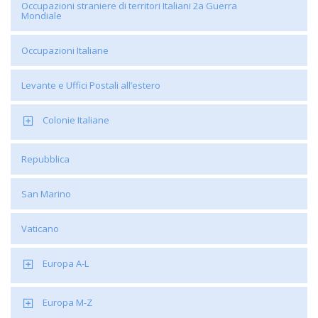
Occupazioni straniere di territori Italiani 2a Guerra
Mondiale
Occupazioni Italiane
Levante e Uffici Postali all’estero
Colonie Italiane
Repubblica
San Marino
Vaticano
Europa A-L
Europa M-Z