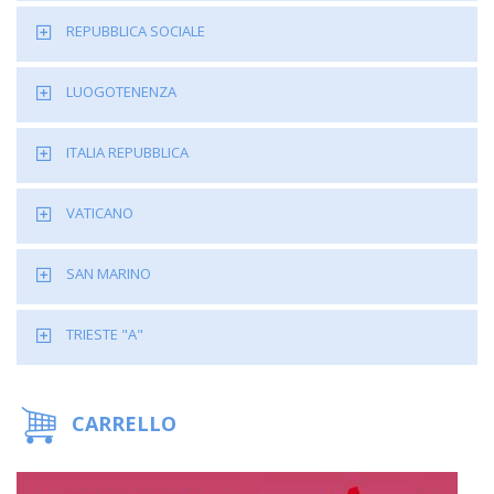
REPUBBLICA SOCIALE
LUOGOTENENZA
ITALIA REPUBBLICA
VATICANO
SAN MARINO
TRIESTE "A"
CARRELLO