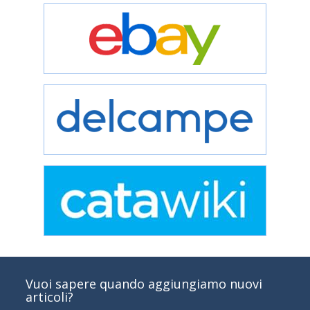
Vuoi sapere quando aggiungiamo nuovi
articoli?