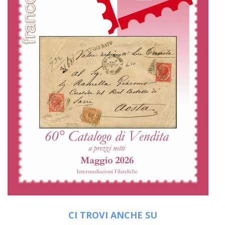
CI TROVI ANCHE SU