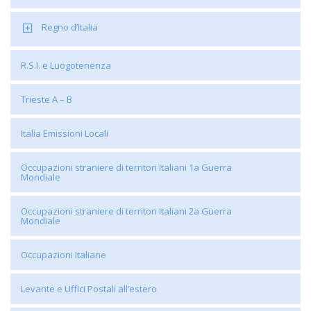
Regno d’Italia
R.S.I. e Luogotenenza
Trieste A – B
Italia Emissioni Locali
Occupazioni straniere di territori Italiani 1a Guerra
Mondiale
Occupazioni straniere di territori Italiani 2a Guerra
Mondiale
Occupazioni Italiane
Levante e Uffici Postali all’estero