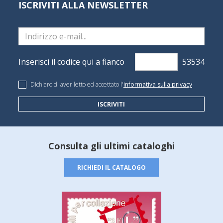
ISCRIVITI ALLA NEWSLETTER
Inserisci il codice qui a fianco
Dichiaro di aver letto ed accettato l'
informativa sulla privacy
ISCRIVITI
Consulta gli ultimi cataloghi
RICHIEDI IL CATALOGO