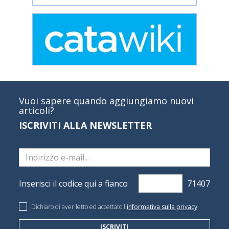
Vuoi sapere quando aggiungiamo nuovi
articoli?
ISCRIVITI ALLA NEWSLETTER
Inserisci il codice qui a fianco
Dichiaro di aver letto ed accettato l'
informativa sulla privacy
ISCRIVITI