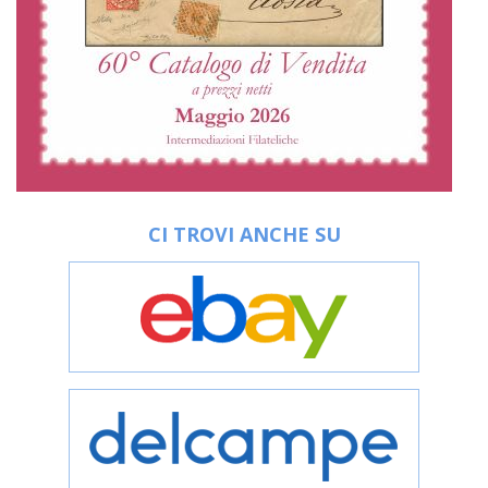
CI TROVI ANCHE SU