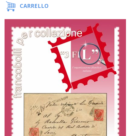
CARRELLO