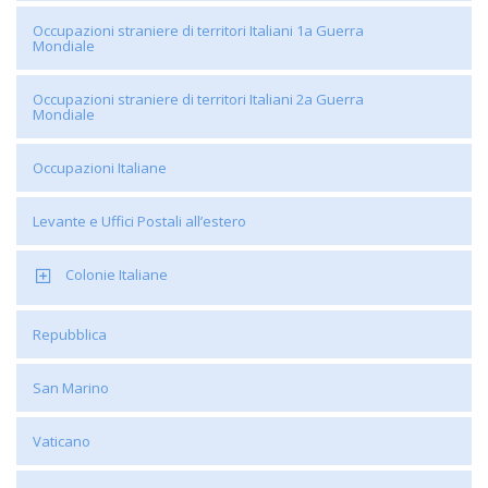
Occupazioni straniere di territori Italiani 1a Guerra
Mondiale
Occupazioni straniere di territori Italiani 2a Guerra
Mondiale
Occupazioni Italiane
Levante e Uffici Postali all’estero
Colonie Italiane
Repubblica
San Marino
Vaticano