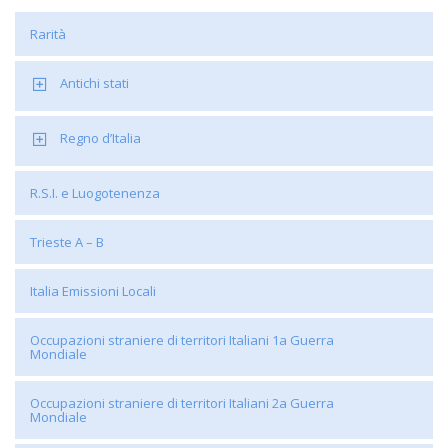
Rarità
Antichi stati
Regno d’Italia
R.S.I. e Luogotenenza
Trieste A – B
Italia Emissioni Locali
Occupazioni straniere di territori Italiani 1a Guerra
Mondiale
Occupazioni straniere di territori Italiani 2a Guerra
Mondiale