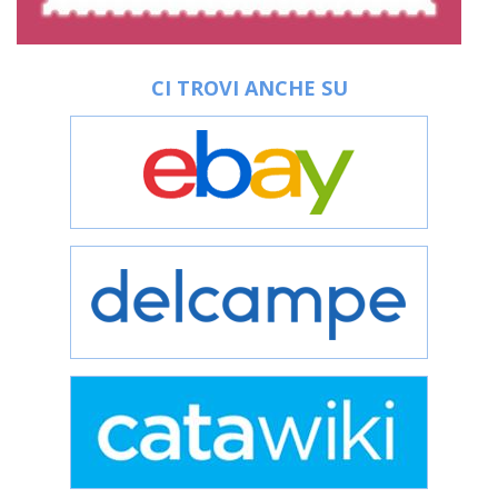
CI TROVI ANCHE SU