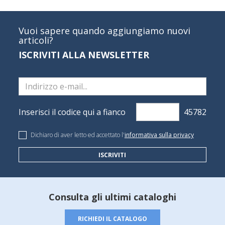
Vuoi sapere quando aggiungiamo nuovi
articoli?
ISCRIVITI ALLA NEWSLETTER
Inserisci il codice qui a fianco
Dichiaro di aver letto ed accettato l'
informativa sulla privacy
ISCRIVITI
Consulta gli ultimi cataloghi
RICHIEDI IL CATALOGO