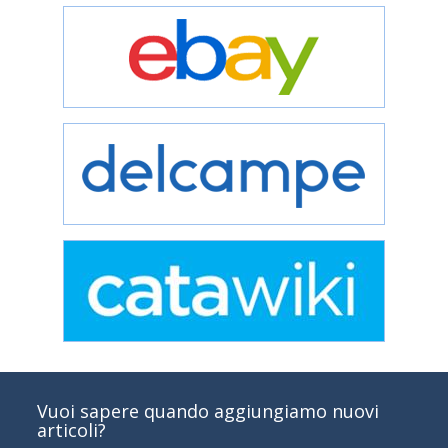
Vuoi sapere quando aggiungiamo nuovi
articoli?