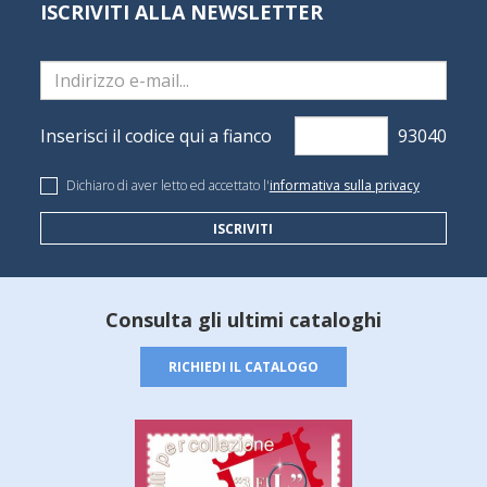
ISCRIVITI ALLA NEWSLETTER
Inserisci il codice qui a fianco
Dichiaro di aver letto ed accettato l'
informativa sulla privacy
ISCRIVITI
Consulta gli ultimi cataloghi
RICHIEDI IL CATALOGO