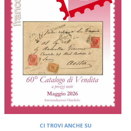
CI TROVI ANCHE SU