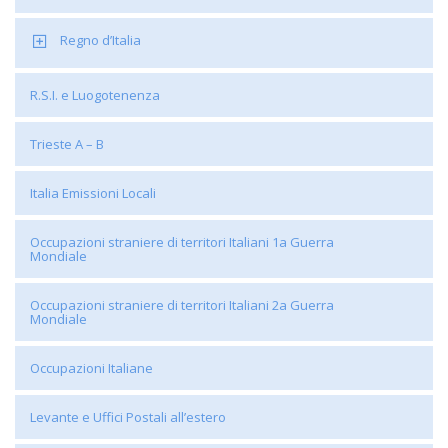
Regno d’Italia
R.S.I. e Luogotenenza
Trieste A – B
Italia Emissioni Locali
Occupazioni straniere di territori Italiani 1a Guerra
Mondiale
Occupazioni straniere di territori Italiani 2a Guerra
Mondiale
Occupazioni Italiane
Levante e Uffici Postali all’estero