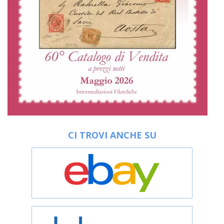
CI TROVI ANCHE SU