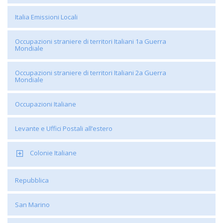
Italia Emissioni Locali
Occupazioni straniere di territori Italiani 1a Guerra
Mondiale
Occupazioni straniere di territori Italiani 2a Guerra
Mondiale
Occupazioni Italiane
Levante e Uffici Postali all’estero
Colonie Italiane
Repubblica
San Marino