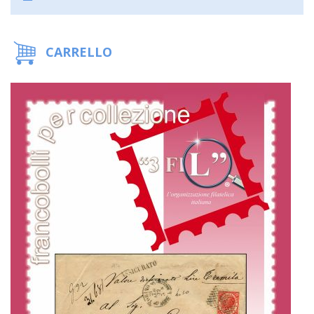
CARRELLO