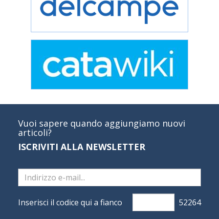
Vuoi sapere quando aggiungiamo nuovi
articoli?
ISCRIVITI ALLA NEWSLETTER
Inserisci il codice qui a fianco