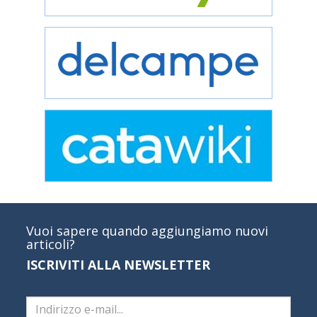
Vuoi sapere quando aggiungiamo nuovi
articoli?
ISCRIVITI ALLA NEWSLETTER