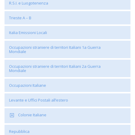
R.S.I. e Luogotenenza
Trieste A – B
Italia Emissioni Locali
Occupazioni straniere di territori Italiani 1a Guerra
Mondiale
Occupazioni straniere di territori Italiani 2a Guerra
Mondiale
Occupazioni Italiane
Levante e Uffici Postali all’estero
Colonie Italiane
Repubblica