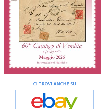
CI TROVI ANCHE SU