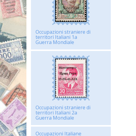
Occupazioni straniere di
territori Italiani 1a
Guerra Mondiale
Occupazioni straniere di
territori Italiani 2a
Guerra Mondiale
Occupazioni Italiane