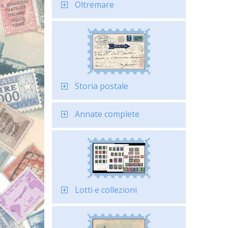
Oltremare
Storia postale
Annate complete
Lotti e collezioni